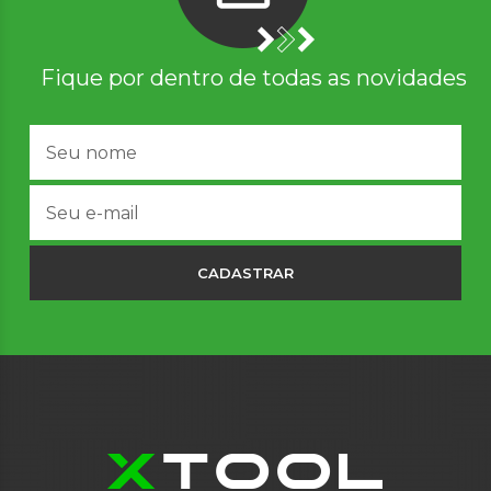
Fique por dentro de todas as novidades
CADASTRAR