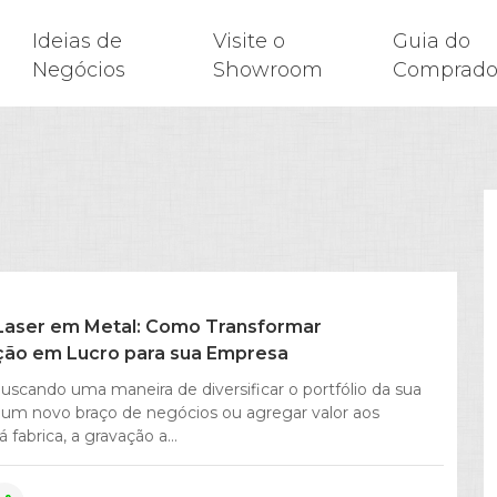
Ideias de
Visite o
Guia do
Negócios
Showroom
Comprado
Laser em Metal: Como Transformar
ção em Lucro para sua Empresa
uscando uma maneira de diversificar o portfólio da sua
 um novo braço de negócios ou agregar valor aos
 fabrica, a gravação a...