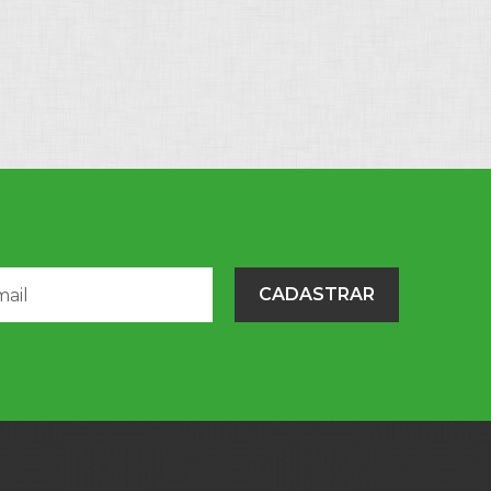
CADASTRAR