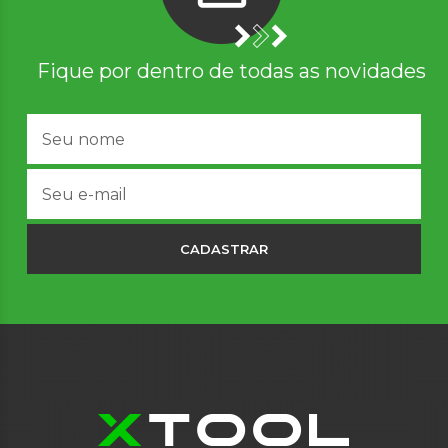
Fique por dentro de todas as novidades
CADASTRAR