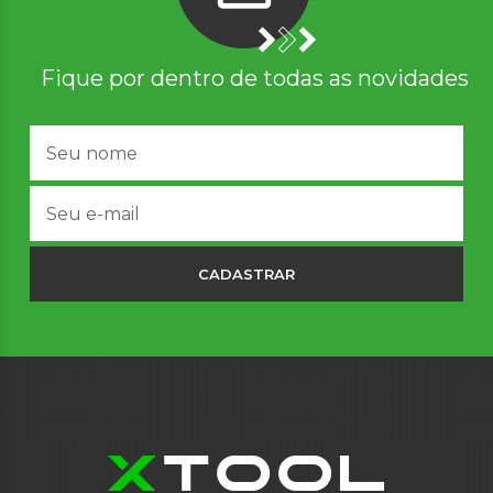
Fique por dentro de todas as novidades
CADASTRAR