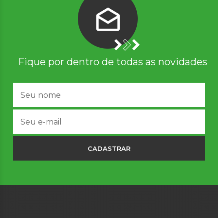
Fique por dentro de todas as novidades
CADASTRAR