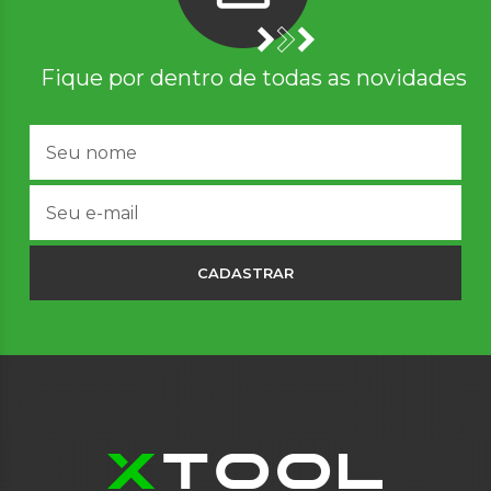
Fique por dentro de todas as novidades
CADASTRAR