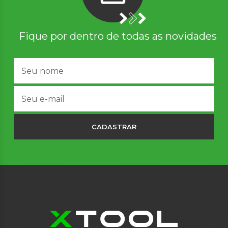
Fique por dentro de todas as novidades
CADASTRAR