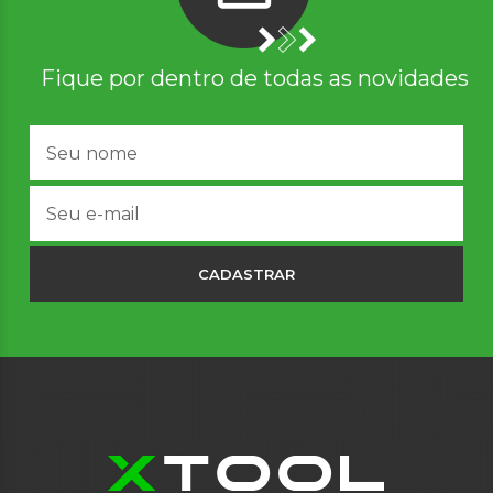
Fique por dentro de todas as novidades
CADASTRAR