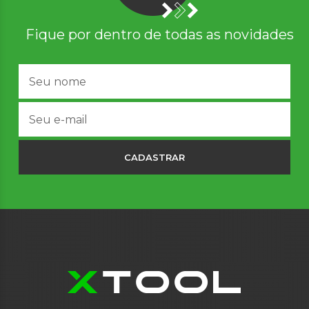
Fique por dentro de todas as novidades
CADASTRAR