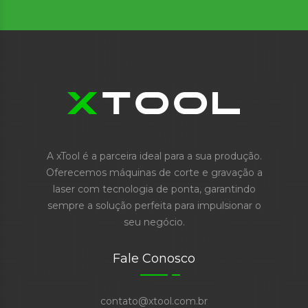
A xTool é a parceira ideal para a sua produção.
Oferecemos máquinas de corte e gravação a
laser com tecnologia de ponta, garantindo
sempre a solução perfeita para impulsionar o
seu negócio.
Fale Conosco
contato@xtool.com.br