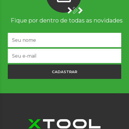
Fique por dentro de todas as novidades
CADASTRAR