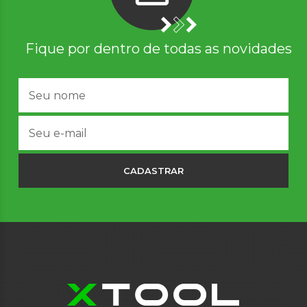
Fique por dentro de todas as novidades
CADASTRAR