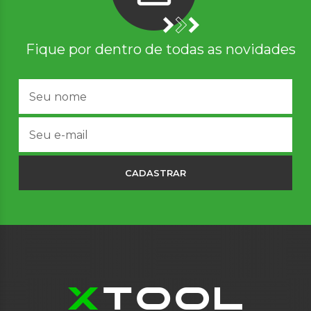
Fique por dentro de todas as novidades
CADASTRAR