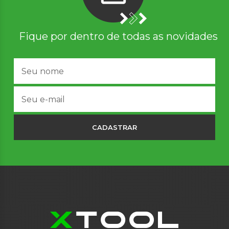
Fique por dentro de todas as novidades
CADASTRAR