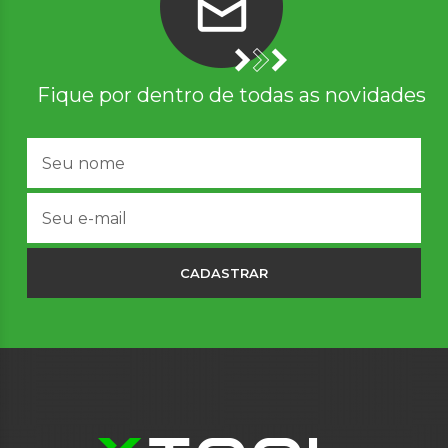
Fique por dentro de todas as novidades
CADASTRAR