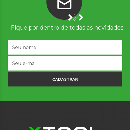
Fique por dentro de todas as novidades
CADASTRAR