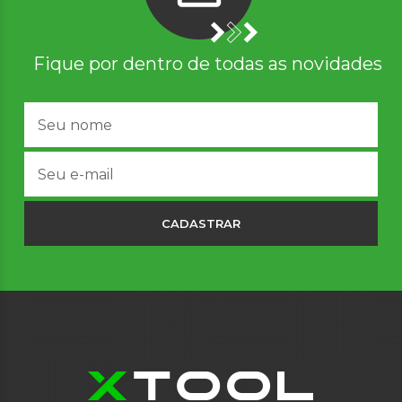
Fique por dentro de todas as novidades
CADASTRAR