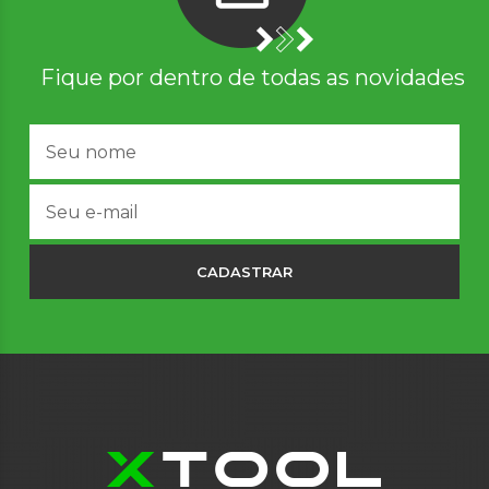
Fique por dentro de todas as novidades
CADASTRAR