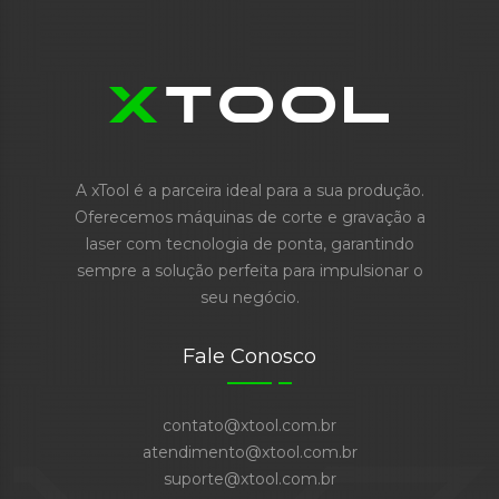
A xTool é a parceira ideal para a sua produção.
Oferecemos máquinas de corte e gravação a
laser com tecnologia de ponta, garantindo
sempre a solução perfeita para impulsionar o
seu negócio.
Fale Conosco
contato@xtool.com.br
atendimento@xtool.com.br
suporte@xtool.com.br