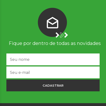
Fique por dentro de todas as novidades
CADASTRAR