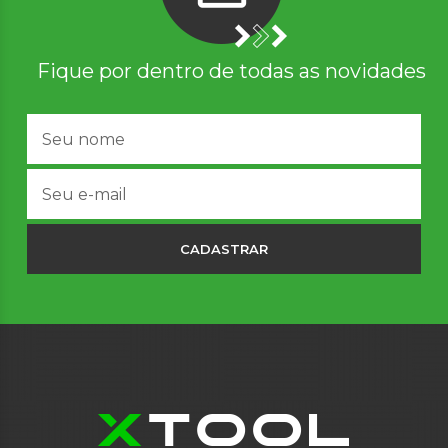
Fique por dentro de todas as novidades
CADASTRAR