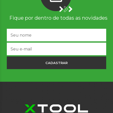
Fique por dentro de todas as novidades
CADASTRAR