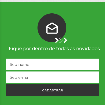
Fique por dentro de todas as novidades
CADASTRAR