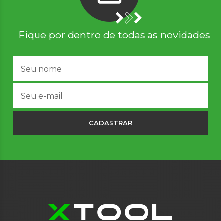
Fique por dentro de todas as novidades
CADASTRAR