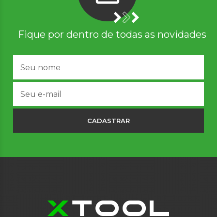
Fique por dentro de todas as novidades
CADASTRAR