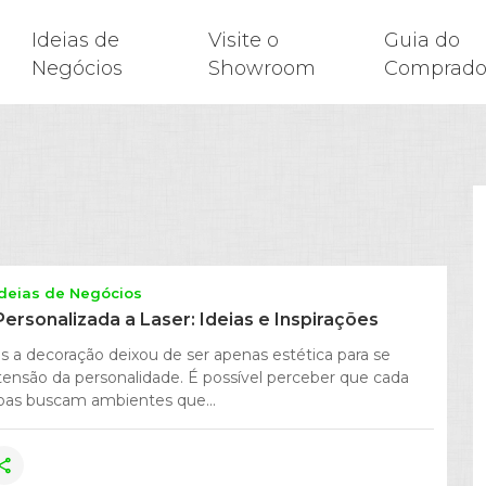
Ideias de
Visite o
Guia do
Negócios
Showroom
Comprado
Ideias de Negócios
ersonalizada a Laser: Ideias e Inspirações
 a decoração deixou de ser apenas estética para se
ensão da personalidade. É possível perceber que cada
oas buscam ambientes que...
hare