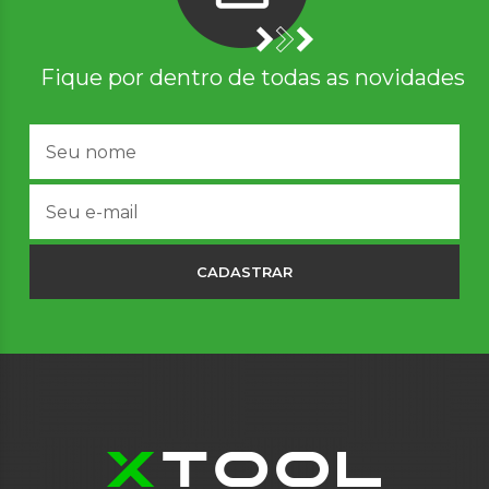
Fique por dentro de todas as novidades
CADASTRAR