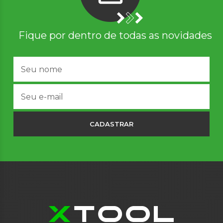
Fique por dentro de todas as novidades
CADASTRAR