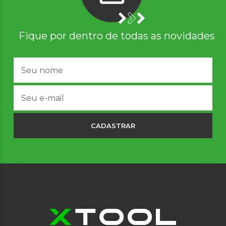
Fique por dentro de todas as novidades
CADASTRAR