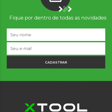
Fique por dentro de todas as novidades
CADASTRAR