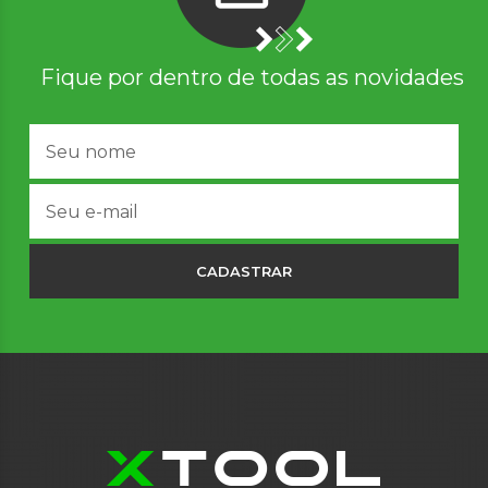
Fique por dentro de todas as novidades
CADASTRAR