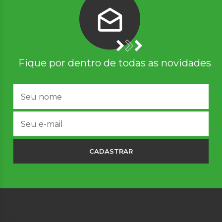
Fique por dentro de todas as novidades
CADASTRAR