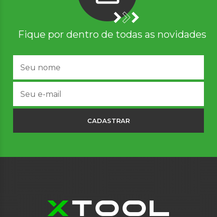
Fique por dentro de todas as novidades
CADASTRAR