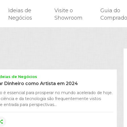
Ideias de
Visite o
Guia do
Negócios
Showroom
Comprado
Ideias de Negócios
 Dinheiro como Artista em 2024
o é essencial para prosperar no mundo acelerado de hoje.
ciência e da tecnologia são frequentemente vistos
 entrada para perspectivas...
hare