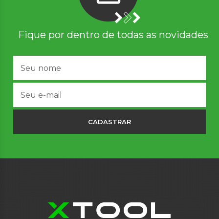
Fique por dentro de todas as novidades
CADASTRAR