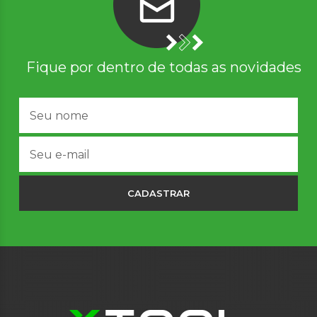
Fique por dentro de todas as novidades
CADASTRAR