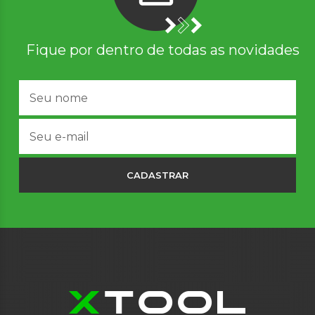
Fique por dentro de todas as novidades
CADASTRAR