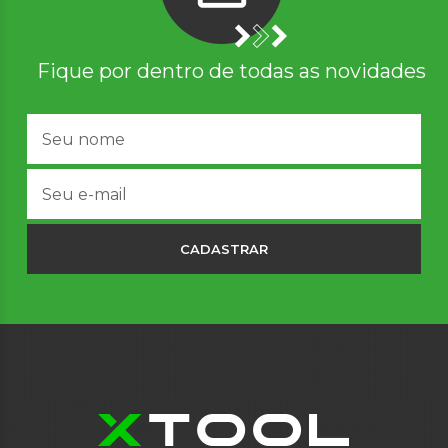
Fique por dentro de todas as novidades
CADASTRAR