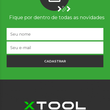
Fique por dentro de todas as novidades
CADASTRAR