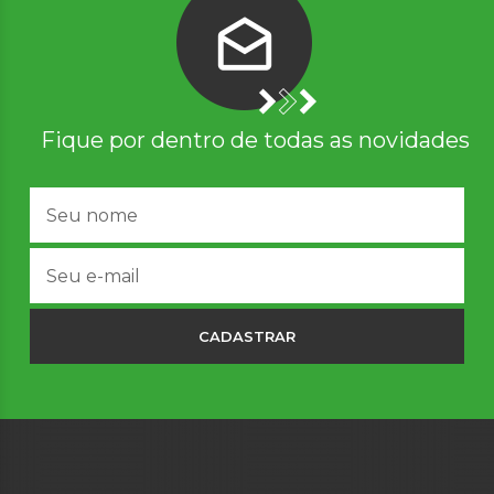
Fique por dentro de todas as novidades
CADASTRAR