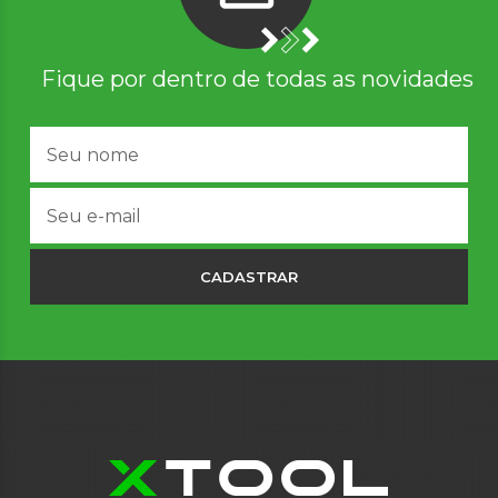
Fique por dentro de todas as novidades
CADASTRAR