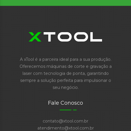
A xTool é a parceira ideal para a sua produção.
Oferecemos máquinas de corte e gravação a
laser com tecnologia de ponta, garantindo
sempre a solução perfeita para impulsionar o
seu negócio.
Fale Conosco
contato@xtool.com.br
atendimento@xtool.com.br