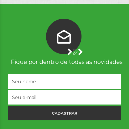
Fique por dentro de todas as novidades
CADASTRAR