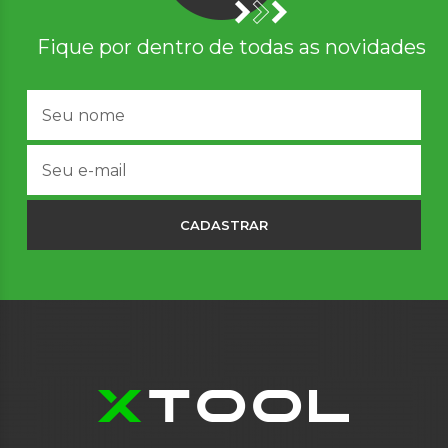
Fique por dentro de todas as novidades
CADASTRAR