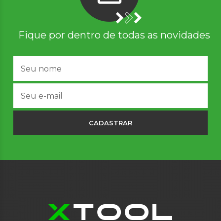
Fique por dentro de todas as novidades
CADASTRAR