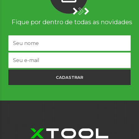
Fique por dentro de todas as novidades
CADASTRAR