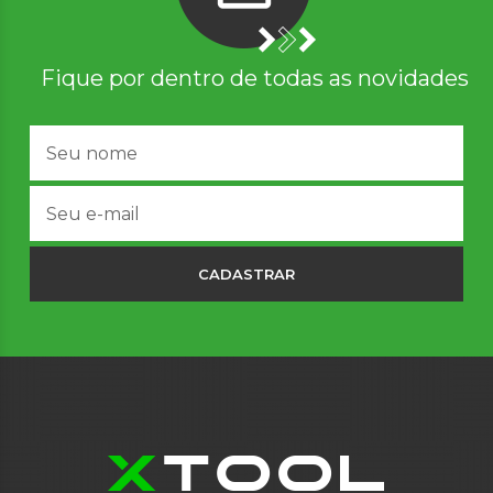
Fique por dentro de todas as novidades
CADASTRAR