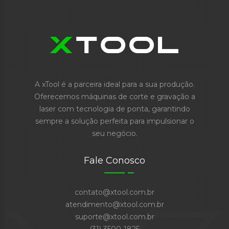
A xTool é a parceira ideal para a sua produção.
Oferecemos máquinas de corte e gravação a
laser com tecnologia de ponta, garantindo
sempre a solução perfeita para impulsionar o
seu negócio.
Fale Conosco
contato@xtool.com.br
atendimento@xtool.com.br
suporte@xtool.com.br