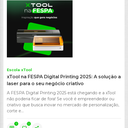
Escola xTool
xTool na FESPA Digital Printing 2025: A solução a
laser para o seu negócio criativo
A FESPA Digital Printing 2025 está chegando e a xTool
não poderia ficar de fora! Se você é empreendedor ou
criativo que busca inovar no mercado de personalização,
corte e...
0
12