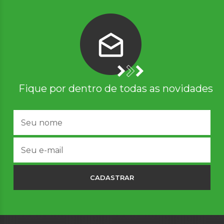
Fique por dentro de todas as novidades
CADASTRAR