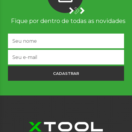
Fique por dentro de todas as novidades
CADASTRAR