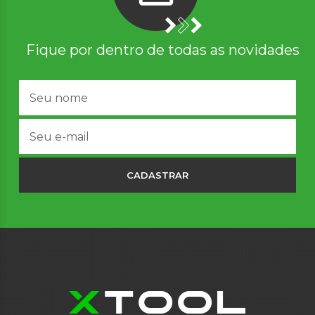
Fique por dentro de todas as novidades
CADASTRAR