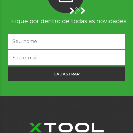
Fique por dentro de todas as novidades
CADASTRAR