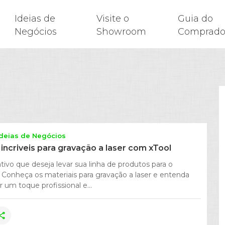
Ideias de
Visite o
Guia do
Negócios
Showroom
Comprado
Ideias de Negócios
 incriveis para gravação a laser com xTool
tivo que deseja levar sua linha de produtos para o
 Conheça os materiais para gravação a laser e entenda
um toque profissional e...
hare